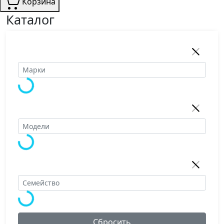
Корзина
Каталог
Сбросить