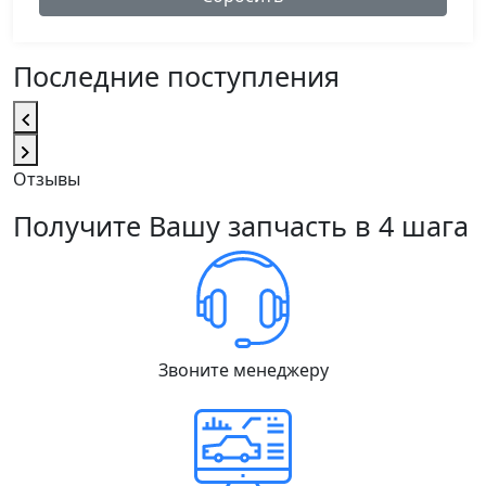
Последние поступления
Отзывы
Получите Вашу запчасть в 4 шага
Звоните менеджеру