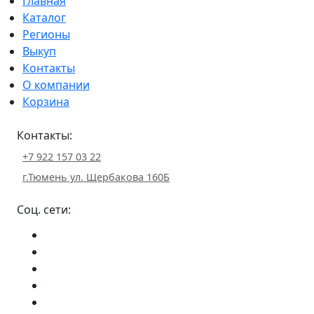
Главная
Каталог
Регионы
Выкуп
Контакты
О компании
Корзина
Контакты:
+7 922 157 03 22
г.Тюмень ул. Щербакова 160Б
Соц. сети: