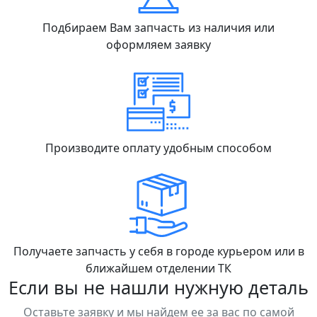
Подбираем Вам запчасть из наличия или
оформляем заявку
Производите оплату удобным способом
Получаете запчасть у себя в городе курьером или в
ближайшем отделении ТК
Если вы не нашли нужную деталь
Оставьте заявку и мы найдем ее за вас по самой