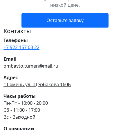
низкой цене.
Оставьте заявку
Контакты
Телефоны
+7 922 157 03 22
Email
ombavto.tumen@mail.ru
Адрес
г.Тюмень ул. Щербакова 160Б
Часы работы
Пн-Пт - 10:00 - 20:00
Сб - 11:00 - 17:00
Вс - Выходной
О компании